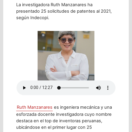
La investigadora Ruth Manzanares ha
presentado 25 solicitudes de patentes al 2021,
según Indecopi.
Ruth Manzanares
es ingeniera mecánica y una
esforzada docente investigadora cuyo nombre
destaca en el top de inventoras peruanas,
ubicándose en el primer lugar con 25