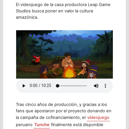
El videojuego de la casa productora Leap Game
Studios busca poner en valor la cultura
amazónica.
Tras cinco años de producción, y gracias a los
fans que apostaron por el proyecto donando en
la campaña de cofinanciamiento, el
videojuego
peruano
Tunche
finalmente está disponible