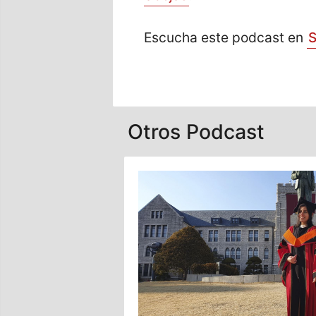
Escucha este podcast en
S
Otros Podcast