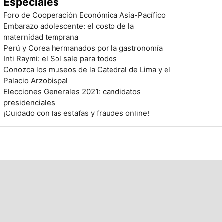
Especiales
Foro de Cooperación Económica Asia-Pacífico
Embarazo adolescente: el costo de la
maternidad temprana
Perú y Corea hermanados por la gastronomía
Inti Raymi: el Sol sale para todos
Conozca los museos de la Catedral de Lima y el
Palacio Arzobispal
Elecciones Generales 2021: candidatos
presidenciales
¡Cuidado con las estafas y fraudes online!