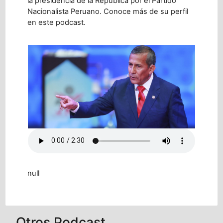
la presidencia de la República por el Partido
Nacionalista Peruano. Conoce más de su perfil
en este podcast.
null
Otros Podcast