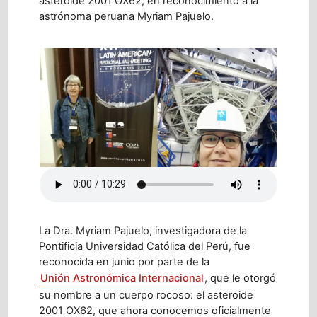
asteroide 2001 OX62, en reconocimiento a la
astrónoma peruana Myriam Pajuelo.
La Dra. Myriam Pajuelo, investigadora de la
Pontificia Universidad Católica del Perú, fue
reconocida en junio por parte de la
Unión Astronómica Internacional
, que le otorgó
su nombre a un cuerpo rocoso: el asteroide
2001 OX62, que ahora conocemos oficialmente