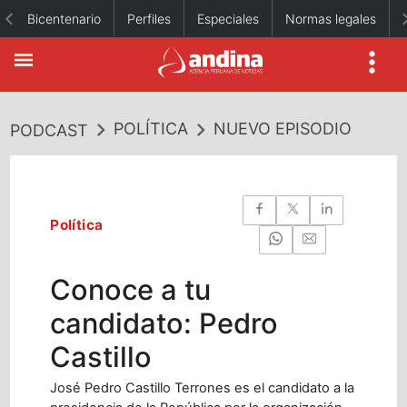
Bicentenario
Perfiles
Especiales
Normas legales
POLÍTICA
NUEVO EPISODIO
PODCAST
Política
Conoce a tu
candidato: Pedro
Castillo
José Pedro Castillo Terrones es el candidato a la