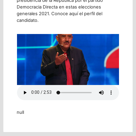
presidencia de la República por el partido
Democracia Directa en estas elecciones
generales 2021. Conoce aquí el perfil del
candidato.
null