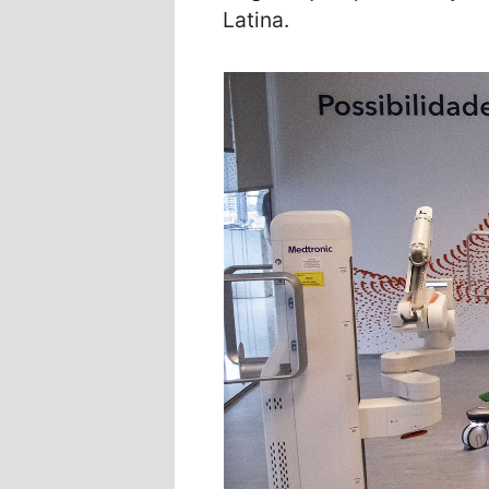
Latina.