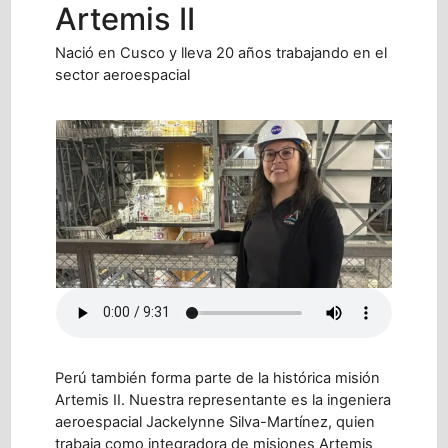
Artemis II
Nació en Cusco y lleva 20 años trabajando en el
sector aeroespacial
Perú también forma parte de la histórica misión
Artemis II. Nuestra representante es la ingeniera
aeroespacial Jackelynne Silva-Martínez, quien
trabaja como integradora de misiones Artemis