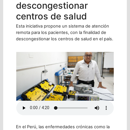
descongestionar
centros de salud
Esta iniciativa propone un sistema de atención
remota para los pacientes, con la finalidad de
descongestionar los centros de salud en el país.
En el Perú, las enfermedades crónicas como la