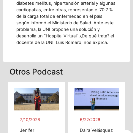
diabetes mellitus, hipertensión arterial y algunas
cardiopatías, entre otras, representan el 70.7 %
de la carga total de enfermedad en el país,
según informó el Ministerio de Salud. Ante este
problema, la UNI propone una solución y
desarrolla un “Hospital Virtual” ¿De qué trata? el
docente de la UNI, Luis Romero, nos explica.
Otros Podcast
7/10/2026
6/22/2026
Jenifer
Daira Velásquez