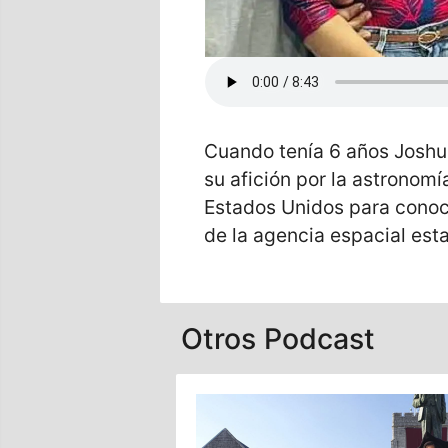
Cuando tenía 6 años Joshu
su afición por la astronomí
Estados Unidos para conoc
de la agencia espacial es
Otros Podcast