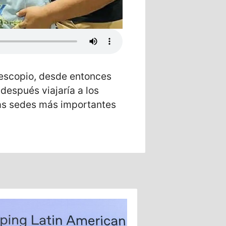
lescopio, desde entonces
después viajaría a los
as sedes más importantes