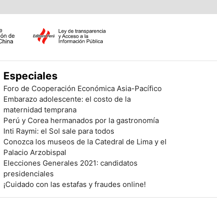
Especiales
Foro de Cooperación Económica Asia-Pacífico
Embarazo adolescente: el costo de la
maternidad temprana
Perú y Corea hermanados por la gastronomía
Inti Raymi: el Sol sale para todos
Conozca los museos de la Catedral de Lima y el
Palacio Arzobispal
Elecciones Generales 2021: candidatos
presidenciales
¡Cuidado con las estafas y fraudes online!