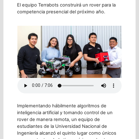
El equipo Terrabots construirá un rover para la
competencia presencial del próximo año.
Implementando hábilmente algoritmos de
inteligencia artificial y tomando control de un
rover de manera remota, un equipo de
estudiantes de la Universidad Nacional de
Ingeniería alcanzó el quinto lugar como únicos