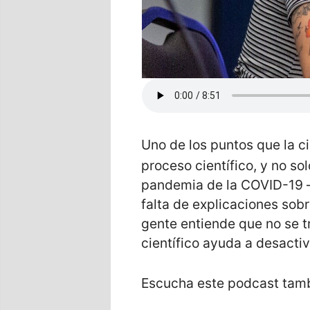
Uno de los puntos que la ci
proceso científico, y no so
pandemia de la COVID-19 —s
falta de explicaciones sobr
gente entiende que no se t
científico ayuda a desactiv
Escucha este podcast tam