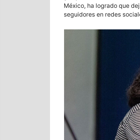
México, ha logrado que dej
seguidores en redes social