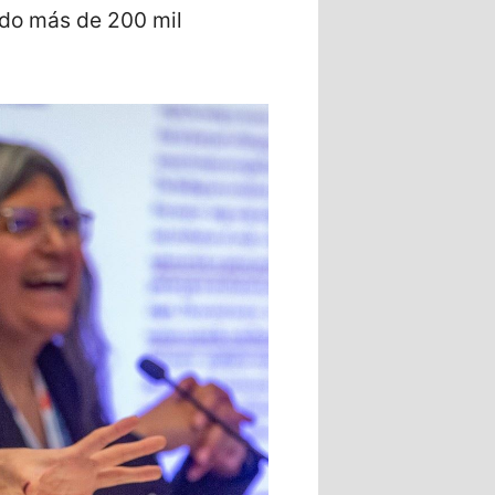
ndo más de 200 mil