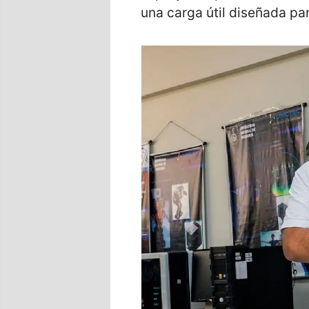
una carga útil diseñada pa