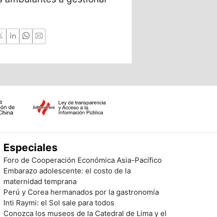
a la Luna y M
Especiales
Foro de Cooperación Económica Asia-Pacífico
Embarazo adolescente: el costo de la
maternidad temprana
Perú y Corea hermanados por la gastronomía
Inti Raymi: el Sol sale para todos
Conozca los museos de la Catedral de Lima y el