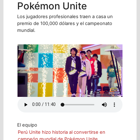
Pokémon Unite
Los jugadores profesionales traen a casa un
premio de 100,000 dólares y el campeonato
mundial.
El equipo
Perú Unite hizo historia al convertirse en
campeón mundial de Pokémon Unite