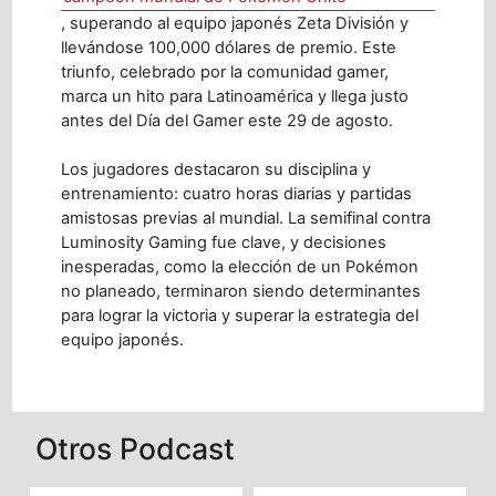
, superando al equipo japonés Zeta División y
llevándose 100,000 dólares de premio. Este
triunfo, celebrado por la comunidad gamer,
marca un hito para Latinoamérica y llega justo
antes del Día del Gamer este 29 de agosto.
Los jugadores destacaron su disciplina y
entrenamiento: cuatro horas diarias y partidas
amistosas previas al mundial. La semifinal contra
Luminosity Gaming fue clave, y decisiones
inesperadas, como la elección de un Pokémon
no planeado, terminaron siendo determinantes
para lograr la victoria y superar la estrategia del
equipo japonés.
Otros Podcast