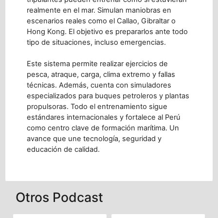
realmente en el mar. Simulan maniobras en
escenarios reales como el Callao, Gibraltar o
Hong Kong. El objetivo es prepararlos ante todo
tipo de situaciones, incluso emergencias.
Este sistema permite realizar ejercicios de
pesca, atraque, carga, clima extremo y fallas
técnicas. Además, cuenta con simuladores
especializados para buques petroleros y plantas
propulsoras. Todo el entrenamiento sigue
estándares internacionales y fortalece al Perú
como centro clave de formación marítima. Un
avance que une tecnología, seguridad y
educación de calidad.
Otros Podcast