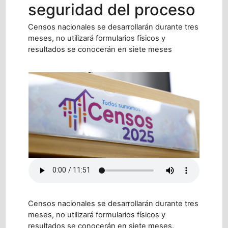
seguridad del proceso
Censos nacionales se desarrollarán durante tres
meses, no utilizará formularios físicos y
resultados se conocerán en siete meses
Censos nacionales se desarrollarán durante tres
meses, no utilizará formularios físicos y
resultados se conocerán en siete meses.