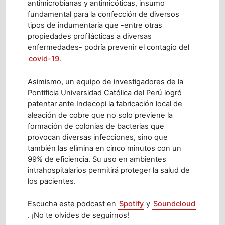
antimicrobianas y antimicóticas, insumo
fundamental para la confección de diversos
tipos de indumentaria que -entre otras
propiedades profilácticas a diversas
enfermedades- podría prevenir el contagio del
covid-19
.
Asimismo, un equipo de investigadores de la
Pontificia Universidad Católica del Perú logró
patentar ante Indecopi la fabricación local de
aleación de cobre que no solo previene la
formación de colonias de bacterias que
provocan diversas infecciones, sino que
también las elimina en cinco minutos con un
99% de eficiencia. Su uso en ambientes
intrahospitalarios permitirá proteger la salud de
los pacientes.
Escucha este podcast en
Spotify
y
Soundcloud
. ¡No te olvides de seguirnos!