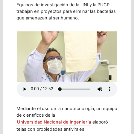
Equipos de investigación de la UNI y la PUCP
trabajan en proyectos para eliminar las bacterias
que amenazan al ser humano.
Mediante el uso de la nanotecnología, un equipo
de científicos de la
Universidad Nacional de Ingeniería
elaboró
telas con propiedades antivirales,