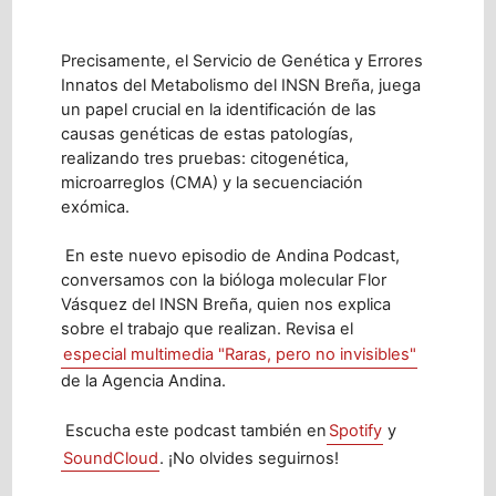
Precisamente, el Servicio de Genética y Errores
Innatos del Metabolismo del INSN Breña, juega
un papel crucial en la identificación de las
causas genéticas de estas patologías,
realizando tres pruebas: citogenética,
microarreglos (CMA) y la secuenciación
exómica.
En este nuevo episodio de Andina Podcast,
conversamos con la bióloga molecular Flor
Vásquez del INSN Breña, quien nos explica
sobre el trabajo que realizan. Revisa el
especial multimedia "Raras, pero no invisibles"
de la Agencia Andina.
Escucha este podcast también en
Spotify
y
SoundCloud
. ¡No olvides seguirnos!