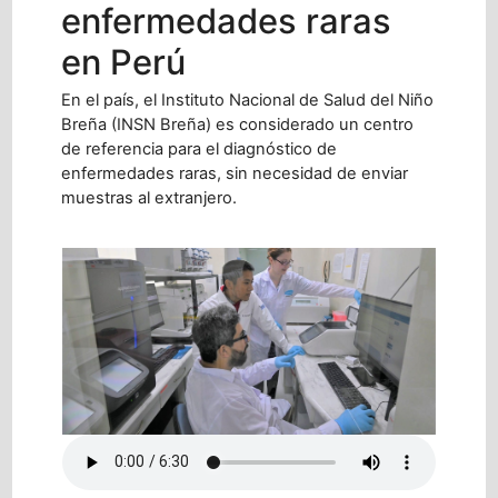
enfermedades raras
en Perú
En el país, el Instituto Nacional de Salud del Niño
Breña (INSN Breña) es considerado un centro
de referencia para el diagnóstico de
enfermedades raras, sin necesidad de enviar
muestras al extranjero.