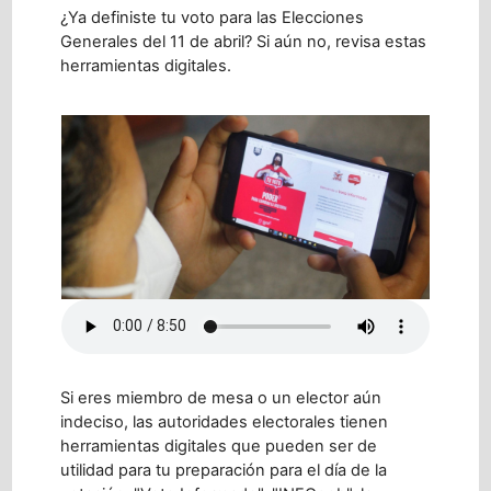
¿Ya definiste tu voto para las Elecciones
Generales del 11 de abril? Si aún no, revisa estas
herramientas digitales.
Si eres miembro de mesa o un elector aún
indeciso, las autoridades electorales tienen
herramientas digitales que pueden ser de
utilidad para tu preparación para el día de la