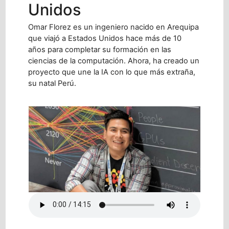
Unidos
Omar Florez es un ingeniero nacido en Arequipa
que viajó a Estados Unidos hace más de 10
años para completar su formación en las
ciencias de la computación. Ahora, ha creado un
proyecto que une la IA con lo que más extraña,
su natal Perú.