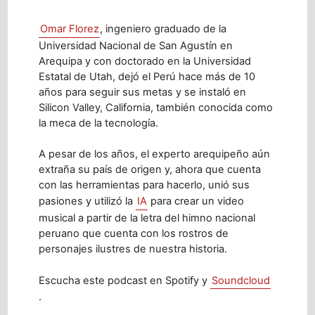
Omar Florez
, ingeniero graduado de la
Universidad Nacional de San Agustín en
Arequipa y con doctorado en la Universidad
Estatal de Utah, dejó el Perú hace más de 10
años para seguir sus metas y se instaló en
Silicon Valley, California, también conocida como
la meca de la tecnología.
A pesar de los años, el experto arequipeño aún
extraña su país de origen y, ahora que cuenta
con las herramientas para hacerlo, unió sus
pasiones y utilizó la
IA
para crear un video
musical a partir de la letra del himno nacional
peruano que cuenta con los rostros de
personajes ilustres de nuestra historia.
Escucha este podcast en Spotify y
Soundcloud
.