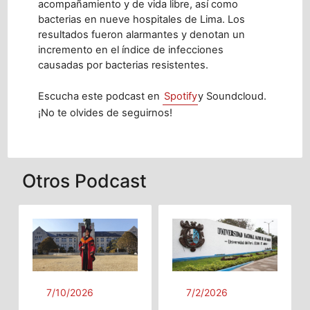
acompañamiento y de vida libre, así como
bacterias en nueve hospitales de Lima. Los
resultados fueron alarmantes y denotan un
incremento en el índice de infecciones
causadas por bacterias resistentes.
Escucha este podcast en
Spotify
y Soundcloud.
¡No te olvides de seguirnos!
Otros Podcast
7/10/2026
7/2/2026