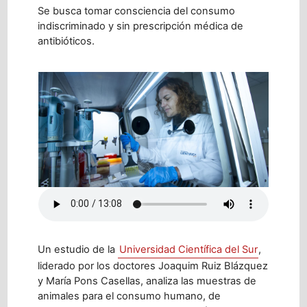
Se busca tomar consciencia del consumo
indiscriminado y sin prescripción médica de
antibióticos.
Un estudio de la
Universidad Científica del Sur
,
liderado por los doctores Joaquim Ruiz Blázquez
y María Pons Casellas, analiza las muestras de
animales para el consumo humano, de