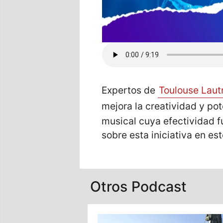
Expertos de
Toulouse Laut
mejora la creatividad y pot
musical cuya efectividad f
sobre esta iniciativa en es
Otros Podcast