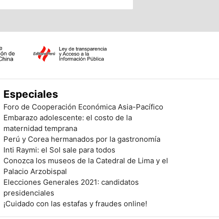
Especiales
Foro de Cooperación Económica Asia-Pacífico
Embarazo adolescente: el costo de la
maternidad temprana
Perú y Corea hermanados por la gastronomía
Inti Raymi: el Sol sale para todos
Conozca los museos de la Catedral de Lima y el
Palacio Arzobispal
Elecciones Generales 2021: candidatos
presidenciales
¡Cuidado con las estafas y fraudes online!