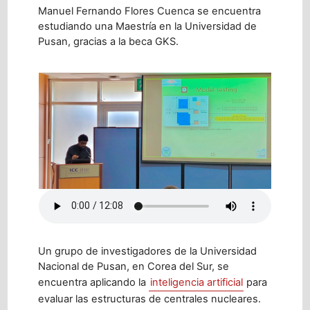
Manuel Fernando Flores Cuenca se encuentra
estudiando una Maestría en la Universidad de
Pusan, gracias a la beca GKS.
Un grupo de investigadores de la Universidad
Nacional de Pusan, en Corea del Sur, se
encuentra aplicando la
inteligencia artificial
para
evaluar las estructuras de centrales nucleares.