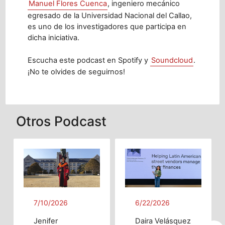
Manuel Flores Cuenca
, ingeniero mecánico
egresado de la Universidad Nacional del Callao,
es uno de los investigadores que participa en
dicha iniciativa.
Escucha este podcast en Spotify y
Soundcloud
.
¡No te olvides de seguirnos!
Otros Podcast
7/10/2026
6/22/2026
Jenifer
Daira Velásquez