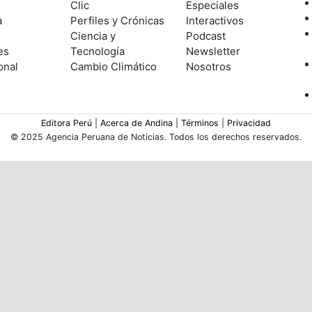
Clic
Especiales
a
Perfiles y Crónicas
Interactivos
Ciencia y
Podcast
es
Tecnología
Newsletter
onal
Cambio Climático
Nosotros
Editora Perú
|
Acerca de Andina
|
Términos
|
Privacidad
© 2025 Agencia Peruana de Noticias. Todos los derechos reservados.