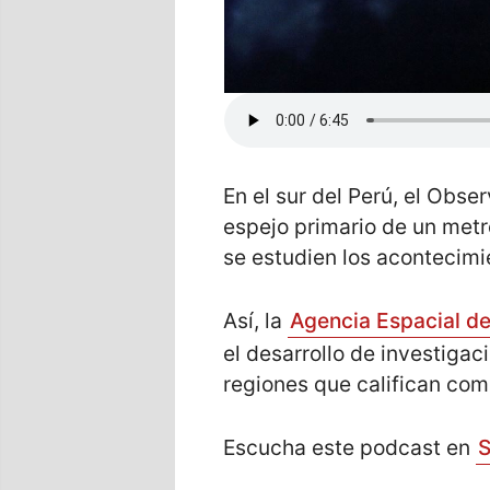
En el sur del Perú, el Obs
espejo primario de un metr
se estudien los acontecimi
Así, la
Agencia Espacial de
el desarrollo de investigac
regiones que califican com
Escucha este podcast en
S