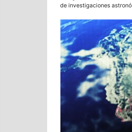
de investigaciones astron