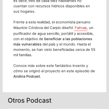
es decir, tres de cada diez habitantes no
cuentan con recursos hídricos disponibles en
sus hogares.
Frente a esta realidad, el economista peruano
Mauricio Córdova del Carpio diseñó
Faircap
, un
purificador de agua sencillo, portátil y accesible,
con el objetivo de
beneficiar a las poblaciones
más vulnerables
del país y el mundo. Hasta el
momento, se han visto beneficiadas cerca de 55
mil familias.
Conoce más sobre este fantástico invento y
cómo se originó el proyecto en este episodio de
Andina Podcast
.
Otros Podcast