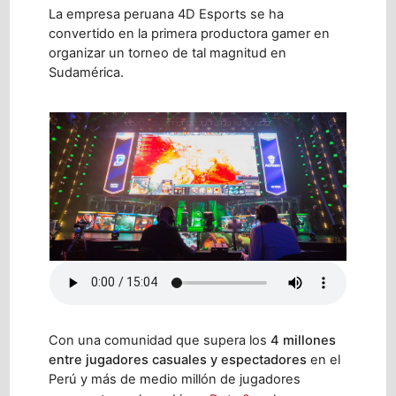
La empresa peruana 4D Esports se ha
convertido en la primera productora gamer en
organizar un torneo de tal magnitud en
Sudamérica.
Con una comunidad que supera los
4 millones
entre jugadores casuales y espectadores
en el
Perú y más de medio millón de jugadores