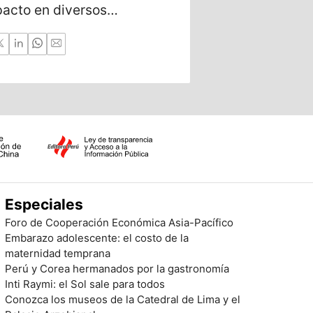
pacto en diversos
sus finanzas.
Especiales
Foro de Cooperación Económica Asia-Pacífico
Embarazo adolescente: el costo de la
maternidad temprana
Perú y Corea hermanados por la gastronomía
Inti Raymi: el Sol sale para todos
Conozca los museos de la Catedral de Lima y el