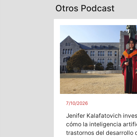
Otros Podcast
7/10/2026
Jenifer Kalafatovich inve
cómo la inteligencia artif
trastornos del desarrollo 