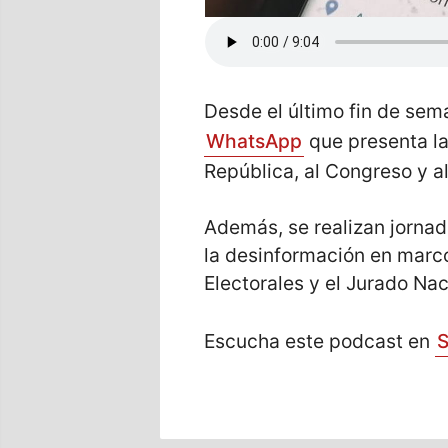
Desde el último fin de sem
WhatsApp
que presenta la
República, al Congreso y a
Además, se realizan jornad
la desinformación en marco
Electorales y el Jurado Nac
Escucha este podcast en
S